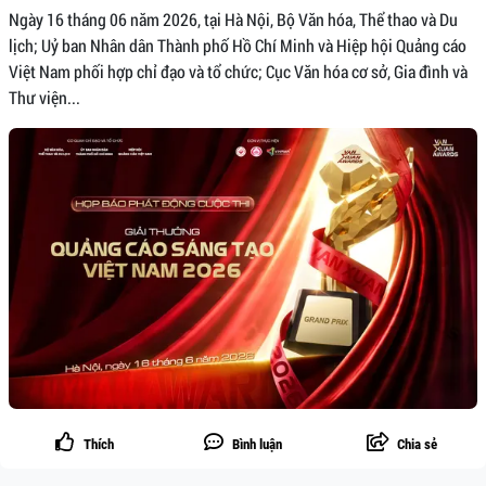
Ngày 16 tháng 06 năm 2026, tại Hà Nội, Bộ Văn hóa, Thể thao và Du
lịch; Uỷ ban Nhân dân Thành phố Hồ Chí Minh và Hiệp hội Quảng cáo
Việt Nam phối hợp chỉ đạo và tổ chức; Cục Văn hóa cơ sở, Gia đình và
Thư viện...
Thích
Bình luận
Chia sẻ