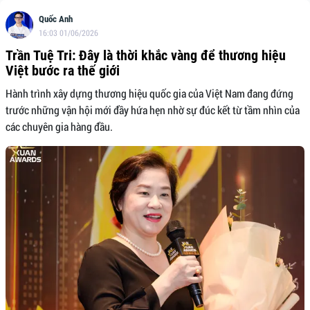
Quốc Anh
16:03 01/06/2026
Trần Tuệ Tri: Đây là thời khắc vàng để thương hiệu
Việt bước ra thế giới
Hành trình xây dựng thương hiệu quốc gia của Việt Nam đang đứng
trước những vận hội mới đầy hứa hẹn nhờ sự đúc kết từ tầm nhìn của
các chuyên gia hàng đầu.