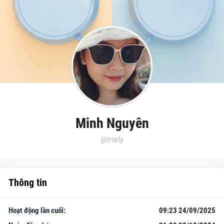
Minh Nguyên
@trucly
Thông tin
Hoạt động lần cuối:
09:23 24/09/2025