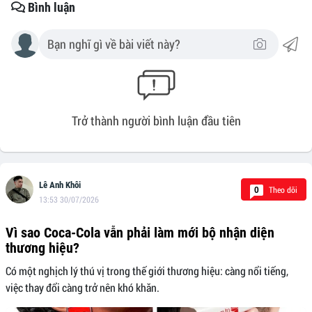
Bình luận
Trở thành người bình luận đầu tiên
Lê Anh Khôi
Theo dõi
0
13:53 30/07/2026
Vì sao Coca-Cola vẫn phải làm mới bộ nhận diện
thương hiệu?
Có một nghịch lý thú vị trong thế giới thương hiệu: càng nổi tiếng,
việc thay đổi càng trở nên khó khăn.