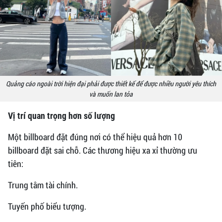
Quảng cáo ngoài trời hiện đại phải được thiết kế để được nhiều người yêu thích
và muốn lan tỏa
Vị trí quan trọng hơn số lượng
Một billboard đặt đúng nơi có thể hiệu quả hơn 10
billboard đặt sai chỗ. Các thương hiệu xa xỉ thường ưu
tiên:
Trung tâm tài chính.
Tuyến phố biểu tượng.