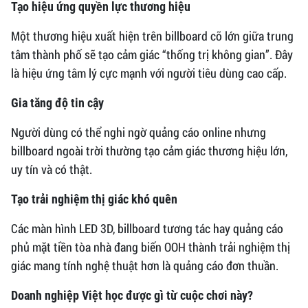
Tạo hiệu ứng quyền lực thương hiệu
Một thương hiệu xuất hiện trên billboard cỡ lớn giữa trung
tâm thành phố sẽ tạo cảm giác “thống trị không gian”. Đây
là hiệu ứng tâm lý cực mạnh với người tiêu dùng cao cấp.
Gia tăng độ tin cậy
Người dùng có thể nghi ngờ quảng cáo online nhưng
billboard ngoài trời thường tạo cảm giác thương hiệu lớn,
uy tín và có thật.
Tạo trải nghiệm thị giác khó quên
Các màn hình LED 3D, billboard tương tác hay quảng cáo
phủ mặt tiền tòa nhà đang biến OOH thành trải nghiệm thị
giác mang tính nghệ thuật hơn là quảng cáo đơn thuần.
Doanh nghiệp Việt học được gì từ cuộc chơi này?