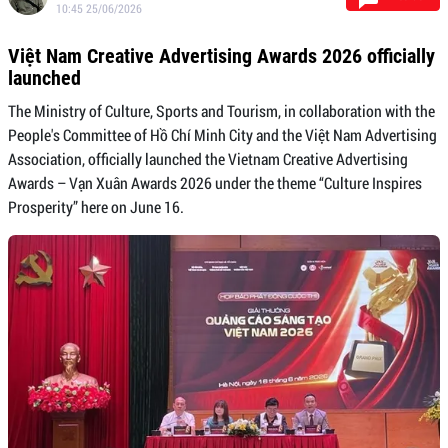
10:45 25/06/2026
Việt Nam Creative Advertising Awards 2026 officially
launched
The Ministry of Culture, Sports and Tourism, in collaboration with the
People's Committee of Hồ Chí Minh City and the Việt Nam Advertising
Association, officially launched the Vietnam Creative Advertising
Awards – Vạn Xuân Awards 2026 under the theme “Culture Inspires
Prosperity” here on June 16.