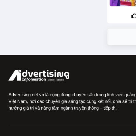
Advertising.net.vn là cộng đồng chuyên sâu trong lĩnh vực quảng
Việt Nam, nơi các chuyên gia sáng tạo cùng kết nối, chia sẻ tri 
hưởng giá trị và nâng tầm ngành truyền thông – tiếp thị.