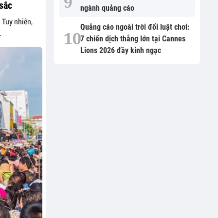
sắc
ngành quảng cáo
 Tuy nhiên,
Quảng cáo ngoài trời đổi luật chơi:
.
7 chiến dịch thắng lớn tại Cannes
Lions 2026 đầy kinh ngạc