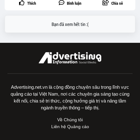
Thích
Bình luận
Chia sẻ
Bạn đã xem hết tin :(
Advertising.net.vn là cộng đồng chuyên sâu trong lĩnh vực
quảng cáo tại Việt Nam, nơi các chuyên gia sáng tạo cùng
kết nối, chia sẻ tri thức, cộng hưởng giá trị và nâng tầm
ngành truyền thông – tiếp thị.
Về Chúng tôi
Liên hệ Quảng cáo