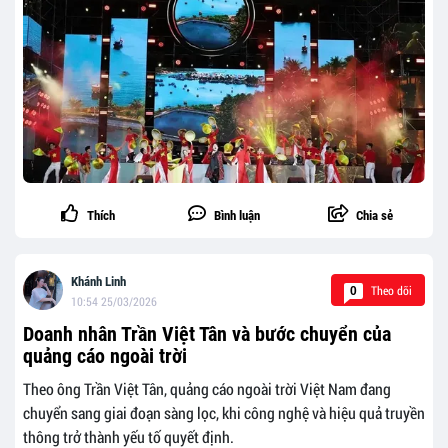
Thích
Bình luận
Chia sẻ
Khánh Linh
Theo dõi
0
10:54 25/03/2026
Doanh nhân Trần Việt Tân và bước chuyển của
quảng cáo ngoài trời
Theo ông Trần Việt Tân, quảng cáo ngoài trời Việt Nam đang
chuyển sang giai đoạn sàng lọc, khi công nghệ và hiệu quả truyền
thông trở thành yếu tố quyết định.