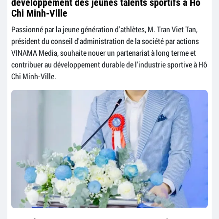
développement des jeunes talents sportifs à Hô
Chi Minh-Ville
Passionné par la jeune génération d'athlètes, M. Tran Viet Tan,
président du conseil d'administration de la société par actions
VINAMA Media, souhaite nouer un partenariat à long terme et
contribuer au développement durable de l'industrie sportive à Hô
Chi Minh-Ville.