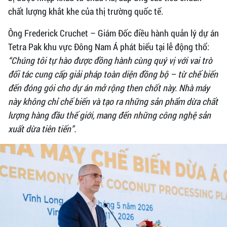
chất lượng khắt khe của thị trường quốc tế.
Ông Frederick Cruchet – Giám Đốc điều hành quản lý dự án
Tetra Pak khu vực Đông Nam Á phát biểu tại lễ động thổ:
“Chúng tôi tự hào được đồng hành cùng quý vị với vai trò
đối tác cung cấp giải pháp toàn diện đồng bộ – từ chế biến
đến đóng gói cho dự án mở rộng then chốt này. Nhà máy
này không chỉ chế biến và tạo ra những sản phẩm dừa chất
lượng hàng đầu thế giới, mang đến những công nghệ sản
xuất dừa tiên tiến”.