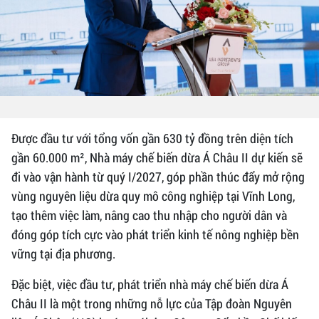
Được đầu tư với tổng vốn gần 630 tỷ đồng trên diện tích
gần 60.000 m², Nhà máy chế biến dừa Á Châu II dự kiến sẽ
đi vào vận hành từ quý I/2027, góp phần thúc đẩy mở rộng
vùng nguyên liệu dừa quy mô công nghiệp tại Vĩnh Long,
tạo thêm việc làm, nâng cao thu nhập cho người dân và
đóng góp tích cực vào phát triển kinh tế nông nghiệp bền
vững tại địa phương.
Đặc biệt, việc đầu tư, phát triển nhà máy chế biến dừa Á
Châu II là một trong những nỗ lực của Tập đoàn Nguyên