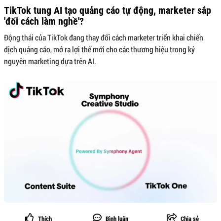
TikTok tung AI tạo quảng cáo tự động, marketer sắp
'đổi cách làm nghề'?
Động thái của TikTok đang thay đổi cách marketer triển khai chiến
dịch quảng cáo, mở ra lợi thế mới cho các thương hiệu trong kỷ
nguyên marketing dựa trên AI.
Thích
Bình luận
Chia sẻ