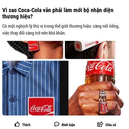
Vì sao Coca-Cola vẫn phải làm mới bộ nhận diện
thương hiệu?
Có một nghịch lý thú vị trong thế giới thương hiệu: càng nổi tiếng,
việc thay đổi càng trở nên khó khăn.
Thích
Bình luận
Chia sẻ