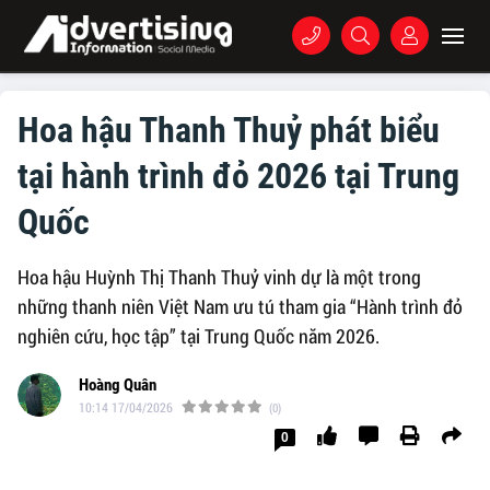
Hoa hậu Thanh Thuỷ phát biểu
tại hành trình đỏ 2026 tại Trung
Quốc
Hoa hậu Huỳnh Thị Thanh Thuỷ vinh dự là một trong
những thanh niên Việt Nam ưu tú tham gia “Hành trình đỏ
nghiên cứu, học tập” tại Trung Quốc năm 2026.
Hoàng Quân
10:14 17/04/2026
(0)
0