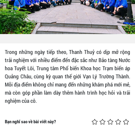
Trong những ngày tiếp theo, Thanh Thuỷ có dịp mở rộng
trải nghiệm với nhiều điểm đến đặc sắc như Bảo tàng Nước
hoa Tuyết Lôi, Trung tâm Phổ biến Khoa học Trạm biến áp
Quảng Châu, cùng kỳ quan thế giới Vạn Lý Trường Thành.
Mỗi địa điểm không chỉ mang đến những khám phá mới mẻ,
mà còn góp phần làm dày thêm hành trình học hỏi và trải
nghiệm của cô.
Bạn nghĩ sao về bài viết này?