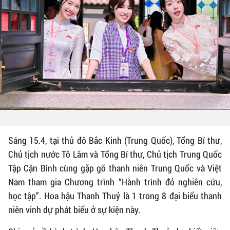
Sáng 15.4, tại thủ đô Bắc Kinh (Trung Quốc), Tổng Bí thư,
Chủ tịch nước Tô Lâm và Tổng Bí thư, Chủ tịch Trung Quốc
Tập Cận Bình cùng gặp gỡ thanh niên Trung Quốc và Việt
Nam tham gia Chương trình “Hành trình đỏ nghiên cứu,
học tập”. Hoa hậu Thanh Thuỷ là 1 trong 8 đại biểu thanh
niên vinh dự phát biểu ở sự kiện này.