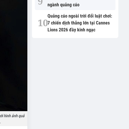
ngành quảng cáo
Quảng cáo ngoài trời đổi luật chơi:
7 chiến dịch thắng lớn tại Cannes
Lions 2026 đầy kinh ngạc
với hình ảnh quả
.