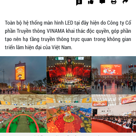
0
Toàn bộ hệ thống màn hình LED tại đây hiện do Công ty Cổ
phần Truyền thông VINAMA khai thác độc quyền, góp phần
tạo nên hạ tầng truyền thông trực quan trong không gian
triển lãm hiện đại của Việt Nam.