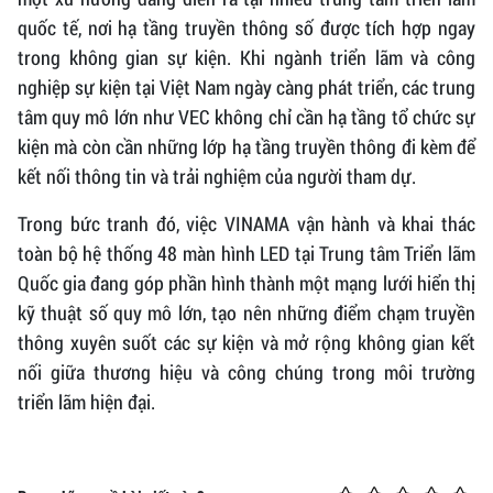
quốc tế, nơi hạ tầng truyền thông số được tích hợp ngay
trong không gian sự kiện. Khi ngành triển lãm và công
nghiệp sự kiện tại Việt Nam ngày càng phát triển, các trung
tâm quy mô lớn như VEC không chỉ cần hạ tầng tổ chức sự
kiện mà còn cần những lớp hạ tầng truyền thông đi kèm để
kết nối thông tin và trải nghiệm của người tham dự.
Trong bức tranh đó, việc VINAMA vận hành và khai thác
toàn bộ hệ thống 48 màn hình LED tại Trung tâm Triển lãm
Quốc gia đang góp phần hình thành một mạng lưới hiển thị
kỹ thuật số quy mô lớn, tạo nên những điểm chạm truyền
thông xuyên suốt các sự kiện và mở rộng không gian kết
nối giữa thương hiệu và công chúng trong môi trường
triển lãm hiện đại.